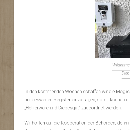
Wildkamer
Dieb
In den kommenden Wochen schaffen wir die Möglic
bundesweiten Register einzutragen, somit können di
„Hehlerware und Diebesgut“ zugeordnet werden.
Wir hoffen auf die Kooperation der Behörden, denn 