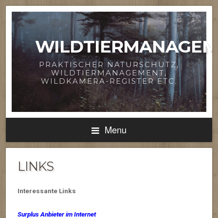
WILDTIERMANAGEM
PRAKTISCHER NATURSCHUTZ,
WILDTIERMANAGEMENT,
WILDKAMERA-REGISTER ETC.
Menu
LINKS
Interessante Links
Surplus Anbieter im Internet