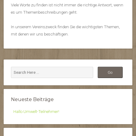
Viele Worte zu finden ist nicht immer die richtige Antwort, wenn
es um Themenbeschreibungen geht.
In unserem Vereinszweck finden Sie die wichtigsten Themen,
mit denen wir uns beschäftigen.
Neueste Beiträge
Hallo Umwelt-Teilnehmer!