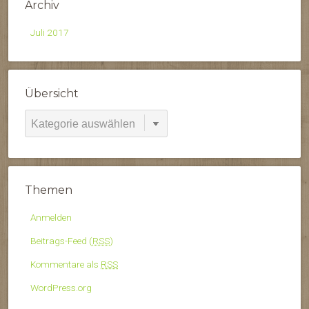
Archiv
Juli 2017
Übersicht
Übersicht
Themen
Anmelden
Beitrags-Feed (
RSS
)
Kommentare als
RSS
WordPress.org